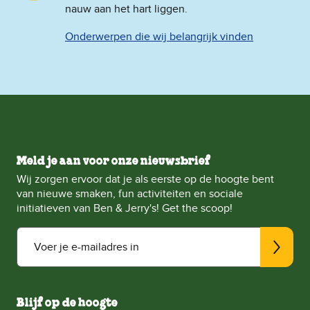
nauw aan het hart liggen.
Onderwerpen die wij belangrijk vinden
Meld je aan voor onze nieuwsbrief
Wij zorgen ervoor dat je als eerste op de hoogte bent
van nieuwe smaken, fun activiteiten en sociale
initiatieven van Ben & Jerry's! Get the scoop!
Voer je e-mailadres in
Blijf op de hoogte