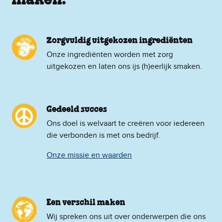
maken.
Zorgvuldig uitgekozen ingrediënten
Onze ingrediënten worden met zorg
uitgekozen en laten ons ijs (h)eerlijk smaken.
Gedeeld succes
Ons doel is welvaart te creëren voor iedereen
die verbonden is met ons bedrijf.
Onze missie en waarden
Een verschil maken
Wij spreken ons uit over onderwerpen die ons