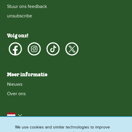
Stuur ons feedback
unsubscribe
Volg ons!
Meer informatie
Nieuws
Over ons
Nederland
We use cookies and similar technologies to improve
Toegankelijkheid
Neem contact met ons op