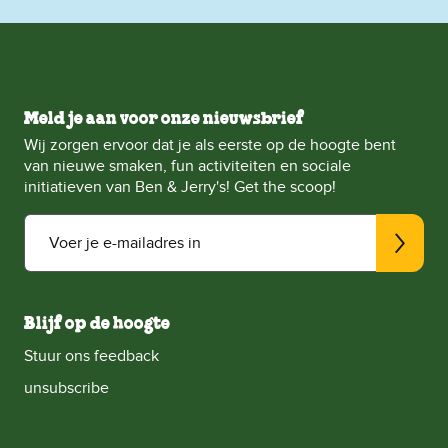
Meld je aan voor onze nieuwsbrief
Wij zorgen ervoor dat je als eerste op de hoogte bent
van nieuwe smaken, fun activiteiten en sociale
initiatieven van Ben & Jerry's! Get the scoop!
Voer je e-mailadres in
Blijf op de hoogte
Stuur ons feedback
unsubscribe