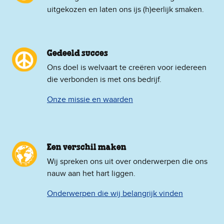
uitgekozen en laten ons ijs (h)eerlijk smaken.
Gedeeld succes
Ons doel is welvaart te creëren voor iedereen
die verbonden is met ons bedrijf.
Onze missie en waarden
Een verschil maken
Wij spreken ons uit over onderwerpen die ons
nauw aan het hart liggen.
Onderwerpen die wij belangrijk vinden