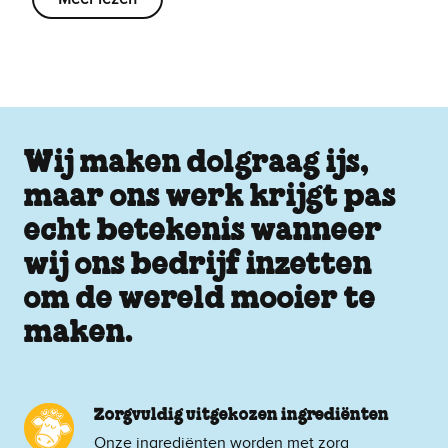
Wij maken dolgraag ijs,
maar ons werk krijgt pas
echt betekenis wanneer
wij ons bedrijf inzetten
om de wereld mooier te
maken.
Zorgvuldig uitgekozen ingrediënten
Onze ingrediënten worden met zorg