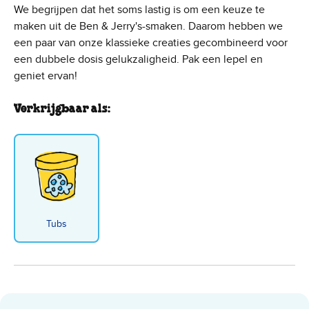
We begrijpen dat het soms lastig is om een keuze te
maken uit de Ben & Jerry's-smaken. Daarom hebben we
een paar van onze klassieke creaties gecombineerd voor
een dubbele dosis gelukzaligheid. Pak een lepel en
geniet ervan!
Verkrijgbaar als:
Tubs
Half Baked - Pint flavor-gallery