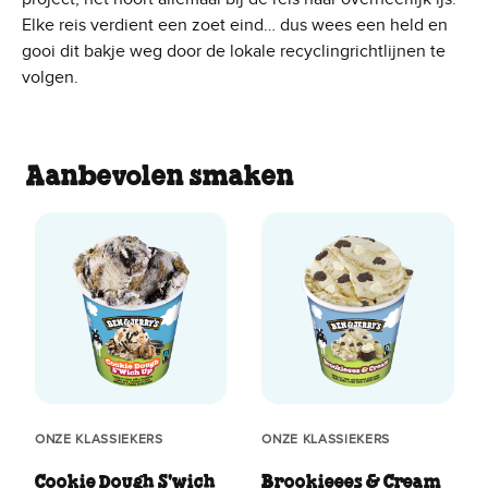
Elke reis verdient een zoet eind… dus wees een held en
gooi dit bakje weg door de lokale recyclingrichtlijnen te
volgen.
Aanbevolen smaken
ONZE KLASSIEKERS
ONZE KLASSIEKERS
Cookie Dough S'wich
Brookieees & Cream