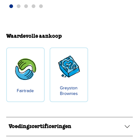
Waardevolle aankoop
Greyston
Fairtrade
Brownies
Voedingscertificeringen