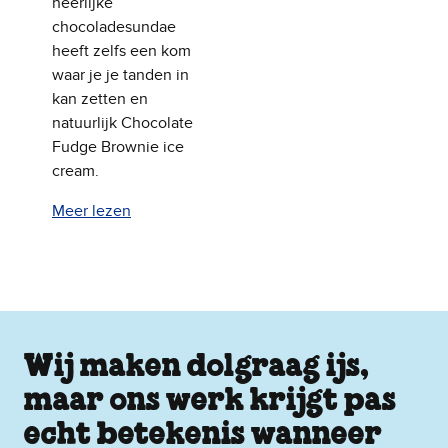
heerlijke
chocoladesundae
heeft zelfs een kom
waar je je tanden in
kan zetten en
natuurlijk Chocolate
Fudge Brownie ice
cream.
Meer lezen
Wij maken dolgraag ijs,
maar ons werk krijgt pas
echt betekenis wanneer