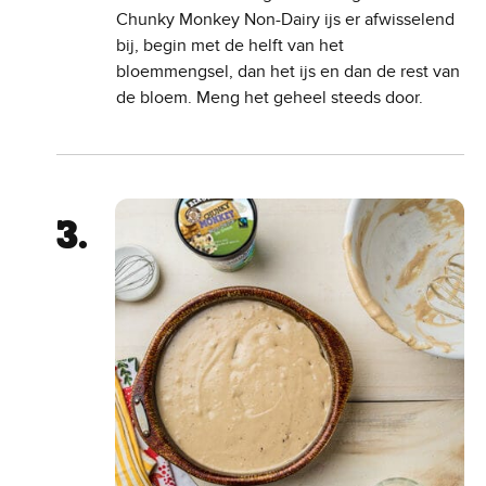
Chunky Monkey Non-Dairy ijs er afwisselend
bij, begin met de helft van het
bloemmengsel, dan het ijs en dan de rest van
de bloem. Meng het geheel steeds door.