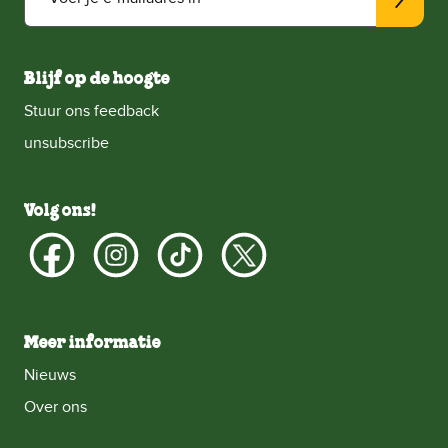
Blijf op de hoogte
Stuur ons feedback
unsubscribe
Volg ons!
Meer informatie
Nieuws
Over ons