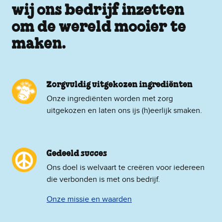
wij ons bedrijf inzetten
om de wereld mooier te
maken.
Zorgvuldig uitgekozen ingrediënten
Onze ingrediënten worden met zorg
uitgekozen en laten ons ijs (h)eerlijk smaken.
Gedeeld succes
Ons doel is welvaart te creëren voor iedereen
die verbonden is met ons bedrijf.
Onze missie en waarden