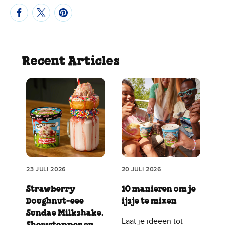
Recent Articles
23 JULI 2026
20 JULI 2026
Strawberry
10 manieren om je
Doughnut‑eee
ijsje te mixen
Sundae Milkshake.
Laat je ideeën tot