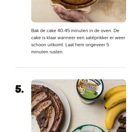
Bak de cake 40-45 minuten in de oven. De
cake is klaar wanneer een satéprikker er weer
schoon uitkomt. Laat hem ongeveer 5
minuten rusten.