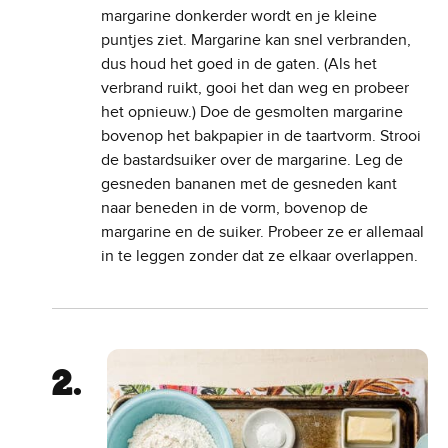
margarine donkerder wordt en je kleine
puntjes ziet. Margarine kan snel verbranden,
dus houd het goed in de gaten. (Als het
verbrand ruikt, gooi het dan weg en probeer
het opnieuw.) Doe de gesmolten margarine
bovenop het bakpapier in de taartvorm. Strooi
de bastardsuiker over de margarine. Leg de
gesneden bananen met de gesneden kant
naar beneden in de vorm, bovenop de
margarine en de suiker. Probeer ze er allemaal
in te leggen zonder dat ze elkaar overlappen.