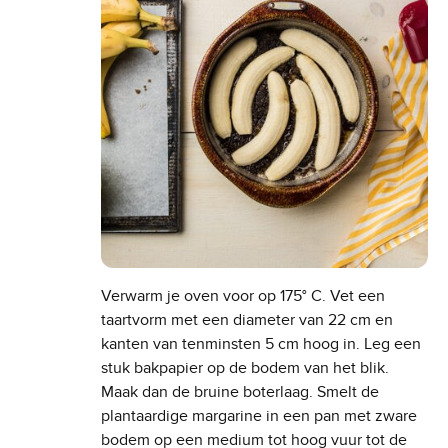
Verwarm je oven voor op 175° C. Vet een
taartvorm met een diameter van 22 cm en
kanten van tenminsten 5 cm hoog in. Leg een
stuk bakpapier op de bodem van het blik.
Maak dan de bruine boterlaag. Smelt de
plantaardige margarine in een pan met zware
bodem op een medium tot hoog vuur tot de