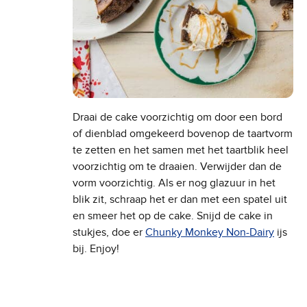
Draai de cake voorzichtig om door een bord
of dienblad omgekeerd bovenop de taartvorm
te zetten en het samen met het taartblik heel
voorzichtig om te draaien. Verwijder dan de
vorm voorzichtig. Als er nog glazuur in het
blik zit, schraap het er dan met een spatel uit
en smeer het op de cake. Snijd de cake in
stukjes, doe er
Chunky Monkey Non-Dairy
ijs
bij. Enjoy!