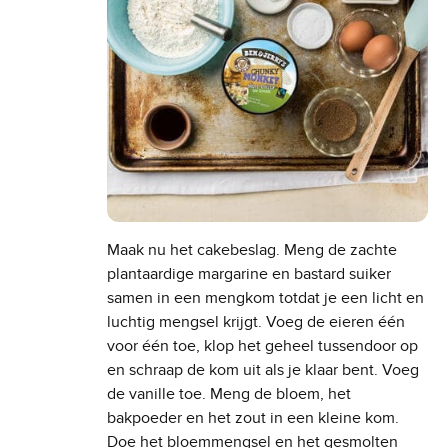
Maak nu het cakebeslag. Meng de zachte
plantaardige margarine en bastard suiker
samen in een mengkom totdat je een licht en
luchtig mengsel krijgt. Voeg de eieren één
voor één toe, klop het geheel tussendoor op
en schraap de kom uit als je klaar bent. Voeg
de vanille toe. Meng de bloem, het
bakpoeder en het zout in een kleine kom.
Doe het bloemmengsel en het gesmolten