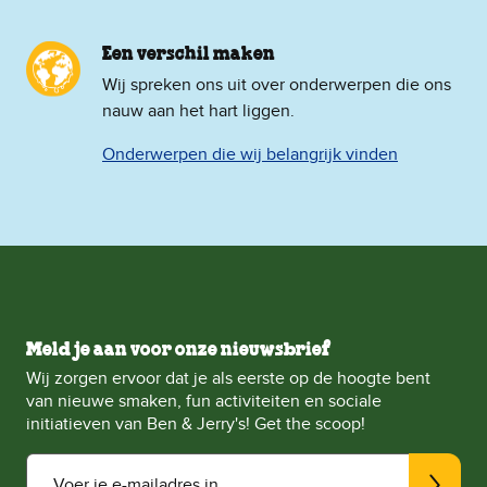
Een verschil maken
Wij spreken ons uit over onderwerpen die ons
nauw aan het hart liggen.
Onderwerpen die wij belangrijk vinden
Meld je aan voor onze nieuwsbrief
Wij zorgen ervoor dat je als eerste op de hoogte bent
van nieuwe smaken, fun activiteiten en sociale
initiatieven van Ben & Jerry's! Get the scoop!
Voer je e-mailadres in