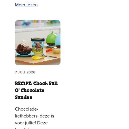
Meer lezen
7 JULI 2026
RECIPE: Chock Full
O’ Chocolate
Sundae
Chocolade-
liefhebbers, deze is
voor jullie! Deze