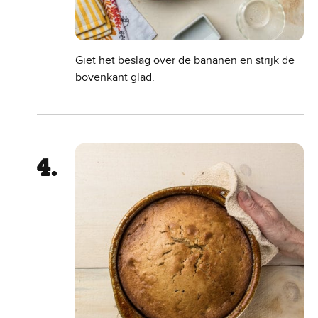
Giet het beslag over de bananen en strijk de
bovenkant glad.