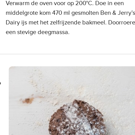
Verwarm de oven voor op 200°C. Doe in een
middelgrote kom 470 ml gesmolten Ben & Jerry’
Dairy ijs met het zelfrijzende bakmeel. Doorroere
een stevige deegmassa.