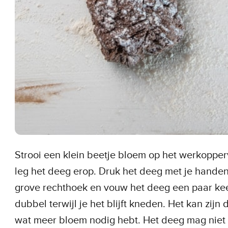
Strooi een klein beetje bloem op het werkopper
leg het deeg erop. Druk het deeg met je handen
grove rechthoek en vouw het deeg een paar ke
dubbel terwijl je het blijft kneden. Het kan zijn d
wat meer bloem nodig hebt. Het deeg mag niet 