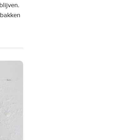
blijven.
, bakken