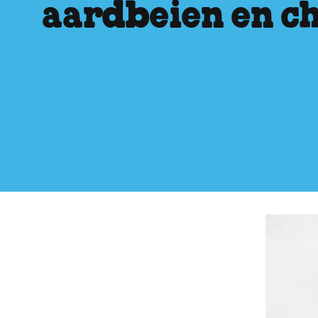
aardbeien en c