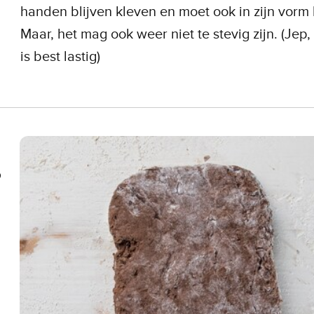
handen blijven kleven en moet ook in zijn vorm 
Maar, het mag ook weer niet te stevig zijn. (Jep
is best lastig)