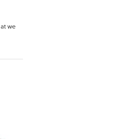
dat we