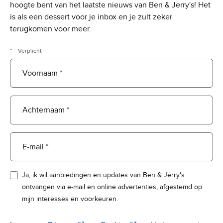
hoogte bent van het laatste nieuws van Ben & Jerry's! Het
is als een dessert voor je inbox en je zult zeker
terugkomen voor meer.
* = Verplicht
Voornaam *
Achternaam *
E-mail *
Ja, ik wil aanbiedingen en updates van Ben & Jerry's
ontvangen via e-mail en online advertenties, afgestemd op
mijn interesses en voorkeuren.