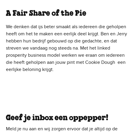
A Fair Share of the Pie
We denken dat ijs beter smaakt als iedereen die geholpen
heeft om het te maken een eerlijk deel krijgt. Ben en Jerry
hebben hun bedrijf gebouwd op die gedachte, en dat
streven we vandaag nog steeds na. Met het linked
prosperity business model werken we eraan om iedereen
die heeft geholpen aan jouw pint met Cookie Dough een
eerlijke beloning krijgt.
Geef je inbox een oppepper!
Meld je nu aan en wij zorgen ervoor dat je altijd op de