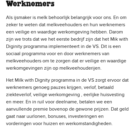
Werknemers
Als ijsmaker is melk behoorlijk belangrijk voor ons. En om
zeker te weten dat melkveehouders en hun werknemers
een veilige en waardige werkomgeving hebben. Darom
zijn we trots dat we het eerste bedrijf zijn dat het Mik with
Diginity programma implementeert in de VS. Dit is een
sociaal programma voor en door werknemers van
melkveehouders om te zorgen dat er veilige en waardige
werkomgevingen zijn op melkveehouderijen.
Het Milk with Dignity programma in de VS zorgt ervoor dat
werknemers genoeg pauzes krijgen, verlof, betaald
ziekteverlof, veilige werkomgeving , eerlijke huisvesting
en meer. En in ruil voor deelname, betalen we een
aanvullende premie bovenop de gewone prijzen. Dat geld
gaat naar uurlonen, bonuses, investeringen en
vorderingen voor huizen en werkomstandigheden.