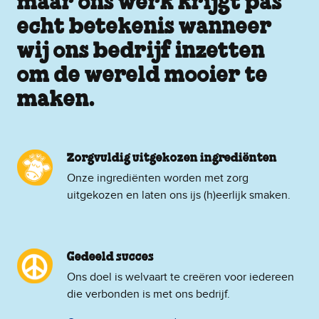
maar ons werk krijgt pas
echt betekenis wanneer
wij ons bedrijf inzetten
om de wereld mooier te
maken.
Zorgvuldig uitgekozen ingrediënten
Onze ingrediënten worden met zorg
uitgekozen en laten ons ijs (h)eerlijk smaken.
Gedeeld succes
Ons doel is welvaart te creëren voor iedereen
die verbonden is met ons bedrijf.