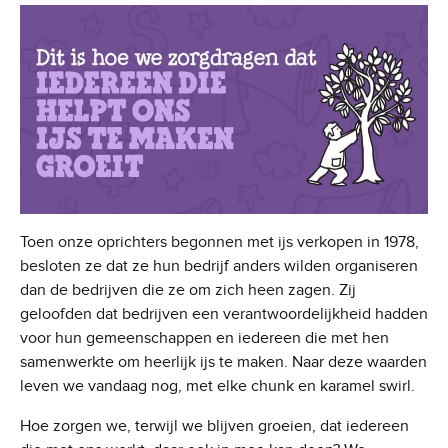
Toen onze oprichters begonnen met ijs verkopen in 1978,
besloten ze dat ze hun bedrijf anders wilden organiseren
dan de bedrijven die ze om zich heen zagen. Zij
geloofden dat bedrijven een verantwoordelijkheid hadden
voor hun gemeenschappen en iedereen die met hen
samenwerkte om heerlijk ijs te maken. Naar deze waarden
leven we vandaag nog, met elke chunk en karamel swirl.
Hoe zorgen we, terwijl we blijven groeien, dat iedereen