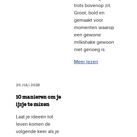
trots bovenop zit.
Groot, bold en
gemaakt voor
momenten waarop
een gewone
milkshake gewoon
niet genoeg is.
Meer lezen
20 JULI 2026
10 manieren om je
ijsje te mixen
Laat je ideeën tot
leven komen de
volgende keer als je