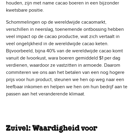
houden, zijn met name cacao boeren in een bijzonder
kwetsbare positie.
Schommelingen op de wereldwijde cacaomarkt,
verschillen in neerslag, toenemende ontbossing hebben
veel impact op de cacao productie, wat zich vertaalt in
veel ongelijkheid in de wereldwijde cacao keten.
Bijvoorbeeld, bijna 40% van de wereldwijde cacao komt
vanuit de Ivoorkust, wara boeren gemiddeld $1 per dag
verdienen, waardoor ze vastzitten in armoede. Daarom
commiteren we ons aan het betalen van een nog hogere
prijs voor hun product, steunen we hen op weg naar een
leefbaar inkomen en helpen we hen om hun bedrijf aan te
passen aan het veranderende klimaat.
Zuivel: Waardigheid voor