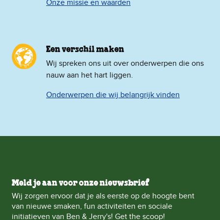
Onze missie en waarden
Een verschil maken
Wij spreken ons uit over onderwerpen die ons
nauw aan het hart liggen.
Onderwerpen die wij belangrijk vinden
Meld je aan voor onze nieuwsbrief
Wij zorgen ervoor dat je als eerste op de hoogte bent
van nieuwe smaken, fun activiteiten en sociale
initiatieven van Ben & Jerry's! Get the scoop!