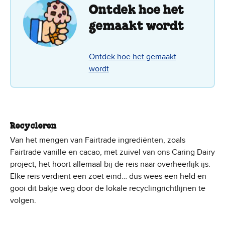
Ontdek hoe het
gemaakt wordt
Ontdek hoe het gemaakt
wordt
Recycleren
Van het mengen van Fairtrade ingrediënten, zoals
Fairtrade vanille en cacao, met zuivel van ons Caring Dairy
project, het hoort allemaal bij de reis naar overheerlijk ijs.
Elke reis verdient een zoet eind… dus wees een held en
gooi dit bakje weg door de lokale recyclingrichtlijnen te
volgen.