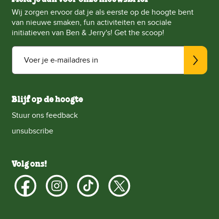
Wij zorgen ervoor dat je als eerste op de hoogte bent
van nieuwe smaken, fun activiteiten en sociale
initiatieven van Ben & Jerry's! Get the scoop!
Voer je e-mailadres in
Blijf op de hoogte
Stuur ons feedback
unsubscribe
Volg ons!