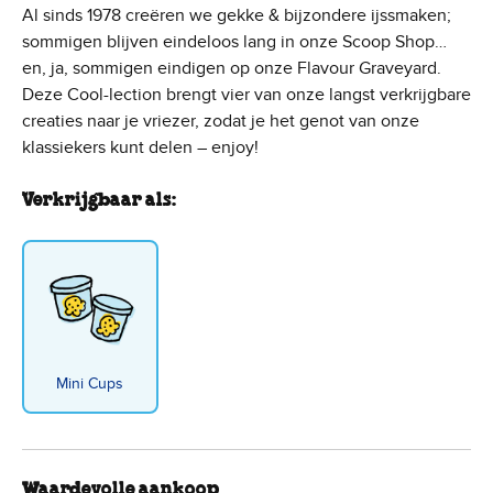
Al sinds 1978 creëren we gekke & bijzondere ijssmaken;
sommigen blijven eindeloos lang in onze Scoop Shop…
en, ja, sommigen eindigen op onze Flavour Graveyard.
Deze Cool-lection brengt vier van onze langst verkrijgbare
creaties naar je vriezer, zodat je het genot van onze
klassiekers kunt delen – enjoy!
Verkrijgbaar als:
Mini Cups
Waardevolle aankoop