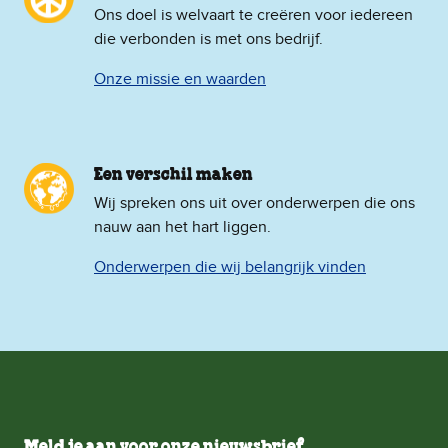
Ons doel is welvaart te creëren voor iedereen
die verbonden is met ons bedrijf.
Onze missie en waarden
Een verschil maken
Wij spreken ons uit over onderwerpen die ons
nauw aan het hart liggen.
Onderwerpen die wij belangrijk vinden
Meld je aan voor onze nieuwsbrief