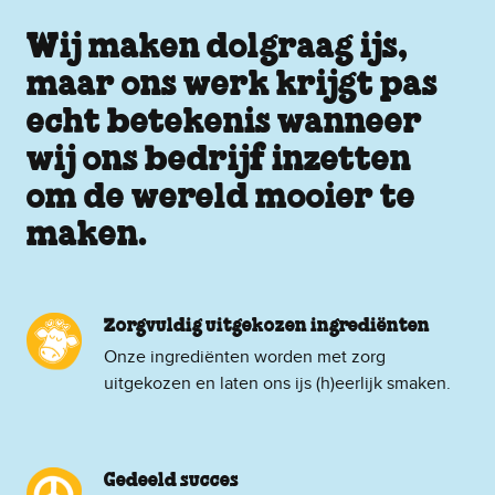
Wij maken dolgraag ijs,
maar ons werk krijgt pas
echt betekenis wanneer
wij ons bedrijf inzetten
om de wereld mooier te
maken.
Zorgvuldig uitgekozen ingrediënten
Onze ingrediënten worden met zorg
uitgekozen en laten ons ijs (h)eerlijk smaken.
Gedeeld succes