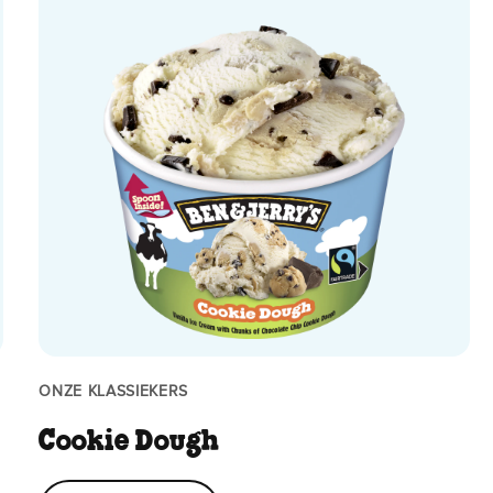
ONZE KLASSIEKERS
Cookie Dough