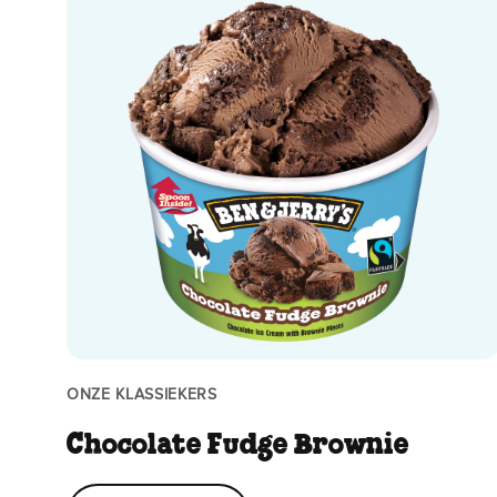
ONZE KLASSIEKERS
Chocolate Fudge Brownie