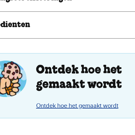
edienten
Ontdek hoe het
gemaakt wordt
Ontdek hoe het gemaakt wordt