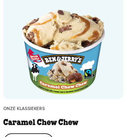
ONZE KLASSIEKERS
Caramel Chew Chew