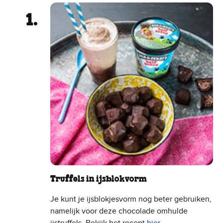
Truffels in ijsblokvorm
Je kunt je ijsblokjesvorm nog beter gebruiken,
namelijk voor deze chocolade omhulde