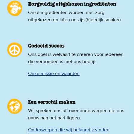
Zorgvuldig uitgekozen ingrediënten
Onze ingrediënten worden met zorg
uitgekozen en laten ons ijs (h)eerlijk smaken.
Gedeeld succes
Ons doel is welvaart te creëren voor iedereen
die verbonden is met ons bedrijf.
Onze missie en waarden
Een verschil maken
Wij spreken ons uit over onderwerpen die ons
nauw aan het hart liggen.
Onderwerpen die wij belangrijk vinden