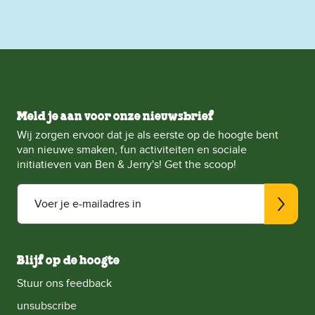
Meld je aan voor onze nieuwsbrief
Wij zorgen ervoor dat je als eerste op de hoogte bent
van nieuwe smaken, fun activiteiten en sociale
initiatieven van Ben & Jerry's! Get the scoop!
Voer je e-mailadres in
Blijf op de hoogte
Stuur ons feedback
unsubscribe