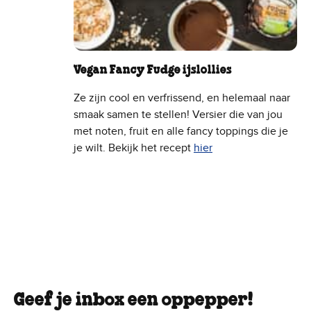
Vegan Fancy Fudge ijslollies
Ze zijn cool en verfrissend, en helemaal naar
smaak samen te stellen! Versier die van jou
met noten, fruit en alle fancy toppings die je
je wilt. Bekijk het recept
hier
Geef je inbox een oppepper!