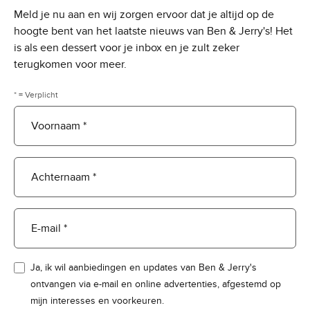
Meld je nu aan en wij zorgen ervoor dat je altijd op de
hoogte bent van het laatste nieuws van Ben & Jerry's! Het
is als een dessert voor je inbox en je zult zeker
terugkomen voor meer.
* = Verplicht
Voornaam *
Achternaam *
E-mail *
Ja, ik wil aanbiedingen en updates van Ben & Jerry's
ontvangen via e-mail en online advertenties, afgestemd op
mijn interesses en voorkeuren.