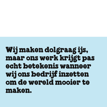
Wij maken dolgraag ijs,
maar ons werk krijgt pas
echt betekenis wanneer
wij ons bedrijf inzetten
om de wereld mooier te
maken.