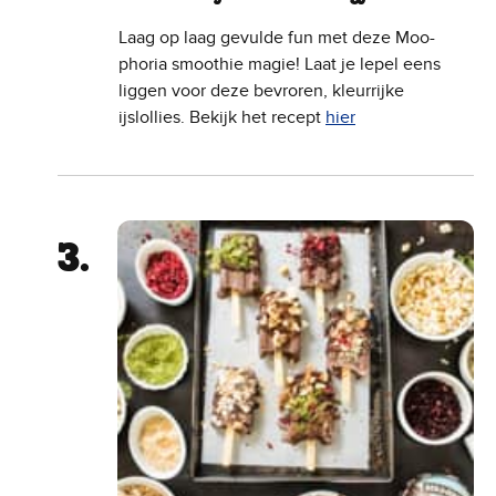
Laag op laag gevulde fun met deze Moo-
phoria smoothie magie! Laat je lepel eens
liggen voor deze bevroren, kleurrijke
ijslollies. Bekijk het recept
hier